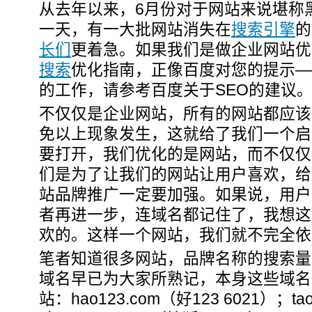
从去年以来，6月份对于网站来说堪称
一天，有一大批网站消失在
搜索引擎
的
长们
更着急。如果我们是做企业网站优
搜索
优化指南，正像百度对您的提示—
的工作，请参考百度关于SEO的建议。
不仅仅是企业网站，所有的网站都应该
免以上现象发生，这就给了我们一个启
要打开，我们优化的是网站，而不仅仅
们是为了让我们的网站让用户喜欢，给
站品牌推广一定要加强。如果说，用户
者再进一步，连域名都记住了，我想这
欢的。这样一个网站，我们就不完全依
笔者知道很多网站，品牌名称的搜索量
域名早已为大家所熟记，本身这些域名
站：hao123.com（好123 6021）；tao