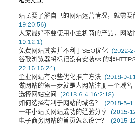
相关文章:
站长要了解自己的网站运营情况，就需要
19:20:56)
大家最好不要使用小主机商的产品，网站
19:12:1)
免费网站其实并不利于SEO优化
(2022-2-
谷歌浏览器将标记没有安装ssl的非HTT
22 16:16:24)
企业网站有哪些优化推广方法
(2018-9-11
做网站的第一步就是为网站注册一个域名
选择网站空间
(2018-6-4 16:2:18)
如何选择有利于网站的域名？
(2018-6-4 
一年小站长网站成功的经验分享
(2015-12
电子商务网站的首页怎么设计？
(2015-12