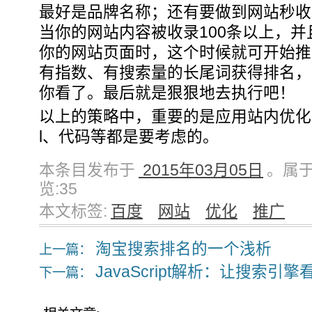
最好是品牌名称；还有要做到网站秒收
当你的网站内容被收录100条以上，
你的网站页面时，这个时候就可开始推
有指数、有搜索量的长尾词获得排名，
你看了。最后就是狠狠地去执行吧！
以上的策略中，重要的是应用站内优化
l、代码等都是要考虑的。
本条目发布于
2015年03月05日
。属于 
览:
35
本文标签:
百度
网站
优化
推广
淘宝搜索排名的一个浅析
上一篇：
JavaScript解析：让搜索
下一篇：