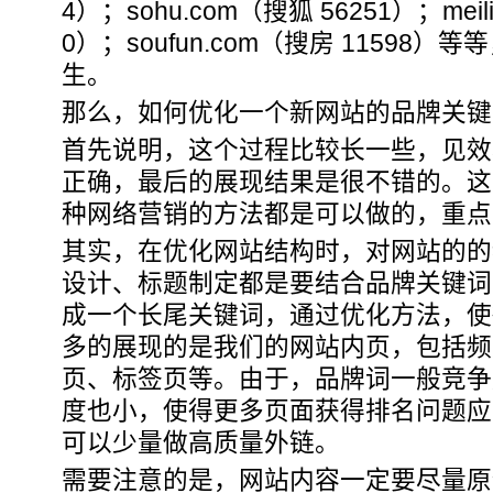
4）；sohu.com（搜狐 56251）；meil
0）；soufun.com（搜房 11598
生。
那么，如何优化一个新网站的品牌关键
首先说明，这个过程比较长一些，见效
正确，最后的展现结果是很不错的。这
种网络营销的方法都是可以做的，重点
其实，在优化网站结构时，对网站的的
设计、标题制定都是要结合品牌关键词
成一个长尾关键词，通过优化方法，使
多的展现的是我们的网站内页，包括频
页、标签页等。由于，品牌词一般竞争
度也小，使得更多页面获得排名问题应
可以少量做高质量外链。
需要注意的是，网站内容一定要尽量原