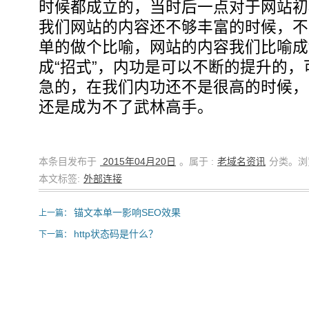
时候都成立的，当时后一点对于网站初
我们网站的内容还不够丰富的时候，不
单的做个比喻，网站的内容我们比喻成
成“招式”，内功是可以不断的提升的
急的，在我们内功还不是很高的时候，
还是成为不了武林高手。
本条目发布于
2015年04月20日
。属于 :
老域名资讯
分类。浏
本文标签:
外部连接
锚文本单一影响SEO效果
上一篇：
http状态码是什么？
下一篇：