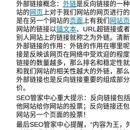
外部链接概念：
外链
是反向链接的一种
站的
网页
上对于我们网站的网页进行的
是在另一个网站的
页面
上有我们
网站页
网站的链接以
锚文本
、URL超链接或
别人网站上的链接就称之为外链。清新
外部链接的作用：外链的作用在哪里呢
接是反映该网页在网络中受欢迎的程度
链接的数量越多，那么排名和稳定性就
和我们网站的相关性越大的外链，那么
外部链接也是反向链接重要的组成部分
价。
SEO管家中心重大提示：反向链接包
他网站给你网站的投票；反向链接还包
网站另一个页面的投票！
最后SEO管家中心提醒，“内容为王，