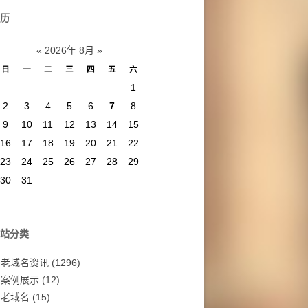
历
«
2026年 8月
»
日
一
二
三
四
五
六
1
2
3
4
5
6
7
8
9
10
11
12
13
14
15
16
17
18
19
20
21
22
23
24
25
26
27
28
29
30
31
站分类
老域名资讯
(1296)
案例展示
(12)
老域名
(15)