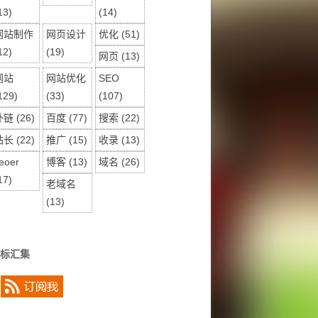
13)
(14)
网站制作
网页设计
优化
(51)
12)
(19)
网页
(13)
网站
网站优化
SEO
129)
(33)
(107)
外链
(26)
百度
(77)
搜索
(22)
站长
(22)
推广
(15)
收录
(13)
eoer
博客
(13)
域名
(26)
17)
老域名
(13)
标汇集