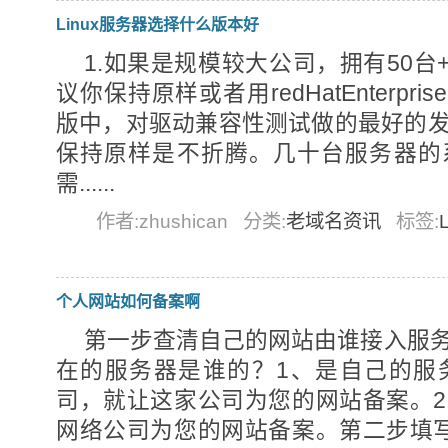
Linux服务器选择什么版本好
1.如果是规模较大公司，拥有50台+
议你保持原样或者用redHatEnterprise
版中，对驱动兼容性测试做的最好的
保持原样是不折腾。几十台服务器的
需......
作者:zhushican
分类:
老域名资讯
标签:
个人网站如何备案啊
第一步查清自己的网站由谁接入服
在的服务器是谁的？1、是自己的服
司，就让这家公司为您的网站备案。
网络公司为您的网站备案。第二步填