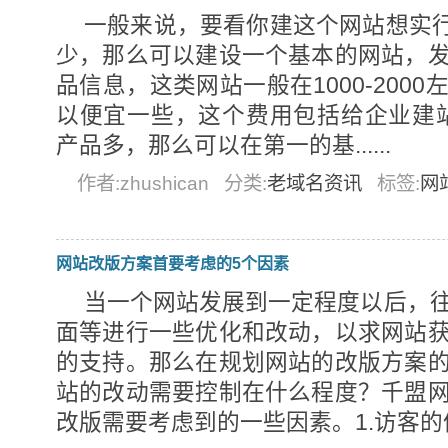
一般来说，要看你建这个网站想实行
少，那么可以建设一个基本的网站，
品信息，这类网站一般在1000-200
以便宜一些，这个费用包括给企业建站
产品多，那么可以在第一的基......
作者:zhushican
分类:
老域名资讯
标签:
网
网站改版方案首要考虑的5个因素
当一个网站发展到一定程度以后，
面等进行一些优化和改动，以求网站
的支持。那么在规划网站的改版方案
站的改动需要控制在什么程度？千盟
改版需要考虑到的一些因素。1.访客的体..