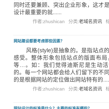
同时还要兼顾、突出企业形象，这才是
设计最重要的就......
作者:zhushican
分类:
老域名资讯
网站建设都要考虑那些因素？
风格(style)是抽象的。是指站
感受。整体形象包括站点的版面布局
等…。如：我们觉得迪斯尼是生动活
的。每一个网站都会给人们留下的不
的是根据网站的定位做出网站特有的.....
作者:zhushican
分类:
老域名资讯
网站设计的标准是什么？主要的标准有哪些？