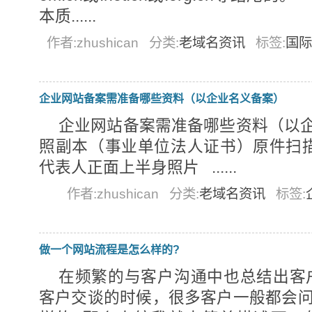
本质......
作者:zhushican
分类:
老域名资讯
标签:
国际
企业网站备案需准备哪些资料（以企业名义备案）
企业网站备案需准备哪些资料（以企
照副本（事业单位法人证书）原件扫描件
代表人正面上半身照片 ......
作者:zhushican
分类:
老域名资讯
标签:
做一个网站流程是怎么样的?
在频繁的与客户沟通中也总结出客
客户交谈的时候，很多客户一般都会