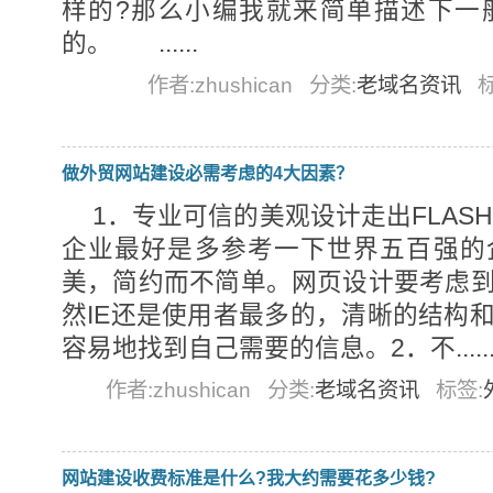
样的?那么小编我就来简单描述下一
的。 ......
作者:zhushican
分类:
老域名资讯
做外贸网站建设必需考虑的4大因素？
1．专业可信的美观设计走出FLAS
企业最好是多参考一下世界五百强的
美，简约而不简单。网页设计要考虑
然IE还是使用者最多的，清晰的结构
容易地找到自己需要的信息。2．不.....
作者:zhushican
分类:
老域名资讯
标签:
网站建设收费标准是什么?我大约需要花多少钱?