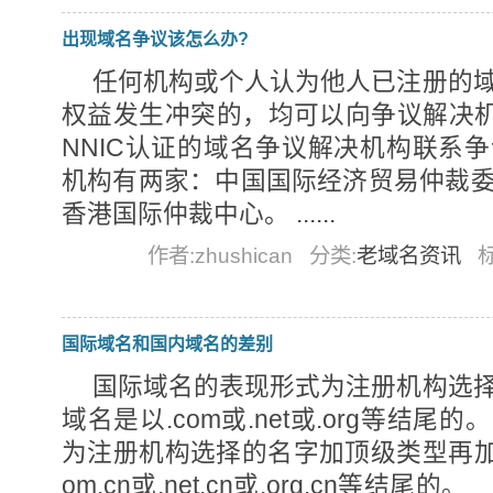
出现域名争议该怎么办?
任何机构或个人认为他人已注册的
权益发生冲突的，均可以向争议解决
NNIC认证的域名争议解决机构联系
机构有两家：中国国际经济贸易仲裁
香港国际仲裁中心。 ......
作者:zhushican
分类:
老域名资讯
国际域名和国内域名的差别
国际域名的表现形式为注册机构选
域名是以.com或.net或.org等
为注册机构选择的名字加顶级类型再加
om.cn或.net.cn或.org.cn等