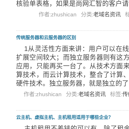
核验单表格，如果是尚网汇智的客户请联系我
作者:zhushican
分类:
老域名资讯
传统服务器和云服务器的区别
1从灵活性方面来讲：用户可以在
扩展空间较大；而独立服务器则有这
应用，只能再买一台了。从技术方面
算技术，而云计算技术，整合了计算
硬件技术。独立服务器，就是独立的了，不.
作者:zhushican
分类:
老域名资讯
标签:
传
云主机、虚拟主机、主机租用适用于哪些企业？
主机租用不差钱的可以有，除了租