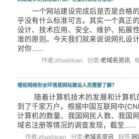
一个网站建设完成后是否是合格的
乎没有什么标准可言。其实一个真正
设计、技术应用、安全、维护、拓展
准的原则。今天我们就来说说网扎设
对你......
作者:zhushican
分类:
老域名资讯
哪些网络安全环境是网站建设人员需要了解？
随着计算机技术的发展和计算机的普及
到了千家万户。根据中国互联网中(CNN
计算机的数量、我国网民人数、我国
域名注册等情况的调查发现，截至......
作者:zhushican
分类:
老域名资讯
标签:
网