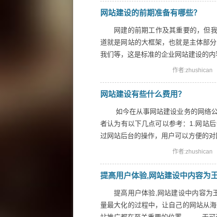
网站建设的前期准备有哪些？
网建的前期工作及其重要的，但我
道就是网站的大框架，也就是主体部分
我们等，这是标准的企业网站建设的内容
作者:zhushican
网站建设有些什么费用？
如今在从事网站建设业务的网络公
者认为有以下几点可以参考：1.网站
过网站后台的操作，用户可以方便的对网站
作者:zhushican
提高用户体验,网站建设中内容为
提高用户体验,网站建设中内容为
量最大化的过程中，让自己的网站从海