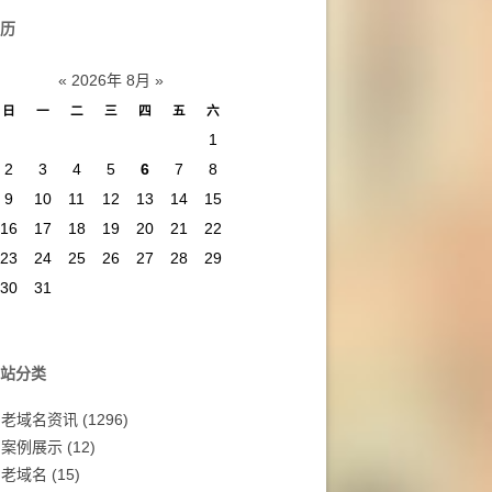
历
«
2026年 8月
»
日
一
二
三
四
五
六
1
2
3
4
5
6
7
8
9
10
11
12
13
14
15
16
17
18
19
20
21
22
23
24
25
26
27
28
29
30
31
站分类
老域名资讯
(1296)
案例展示
(12)
老域名
(15)