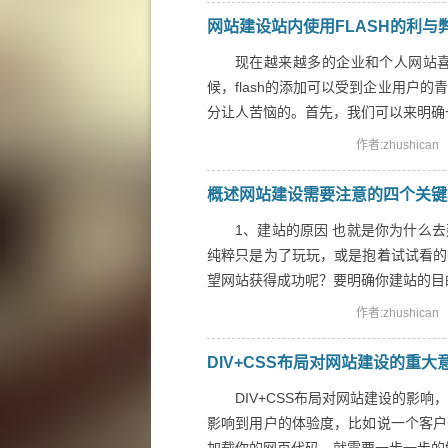
网站建设站内使用FLASH的利与
现在越来越多的企业和个人网站喜
候，flash的添加可以受到企业用户的
分让人苦恼的。首先，我们可以来明确一下网
作者:zhushican
概述网站建设需要注意的四个关键
1、建站的原因 也就是你为什么
纯粹只是为了玩玩，或是抱着试试看的
望网站获得成功呢？要明确你建站的目的，
作者:zhushican
DIV+CSS布局对网站建设的重大
DIV+CSS布局对网站建设的影响
影响到用户的体验度，比如说一个客户