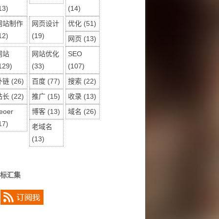
13)
(14)
网站制作
网页设计
优化
(51)
12)
(19)
网页
(13)
网站
网站优化
SEO
129)
(33)
(107)
外链
(26)
百度
(77)
搜索
(22)
站长
(22)
推广
(15)
收录
(13)
eoer
博客
(13)
域名
(26)
17)
老域名
(13)
标汇集