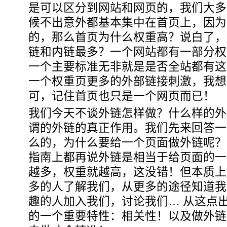
是可以区分到网站和网页的，我们大多
候不出意外都基本集中在首页上，因为
的，那么首页为什么权重高？说白了，
链和内链最多？一个网站都有一部分权
一个主要标准无非就是是否全站都有这
一个权重页更多的外部链接刺激，我想
可，记住首页也只是一个网页而已！
我们今天不谈外链怎样做？什么样的外
谓的外链的真正作用。我们先来回答一
么的，为什么要给一个页面做外链呢？看go
指南上都再说外链是相当于给页面的一
越多，权重就越高，这没错！但本质上
多的人了解我们，从更多的途径知道我
趣的人加入我们，讨论我们… 从这点
的一个重要特性：相关性！以及做外链