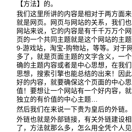
【方法】的。
我们这里所讲的内容是相对于两方面来
就是网页。网页与网站的关系，我们也
网站来说，它的内容是有千千万万个网
页的一个共同主题就是这个网站的主题，
9-游戏站，淘宝-购物站，等等。对于
多了，就是页面主题的文字含义，一个
确的主题内容或者是中心思想，在我们
思想，搜索引擎也能总结的出来！因此
好的内容，就要确保这个页面的中心思
值！要想让一个网站有一个好内容，就
独立的有价值的中心主题…
然后我们在来说一下贵为皇后的外链。
外链也就是外部链接，有关外链建设相
了，方法就那么多，怎么用全凭个人见