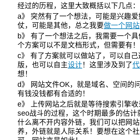
经过的历程，这里大致概括以下几点：
a》 突然有了一个想法，可能是兴趣
仗，可能是其他，总之我要
做一个网站
b》 有了一个想法之后，我需要一个
个方案可以不是文档形式，但需要有！
c》 有了方案就可以做站了，可以自己
版，也可以自主
设计
！这里涉及到了
代
想！
d》 网站文件OK，就是域名、空间的
有钱没钱都有合适的！
e》 上传网站之后就是等待搜索引擎
seo战斗的过程，这个时期最多的估计
什么离不开内容外链，我们可以把网站
养，外链就是人际关系！要想在这个社