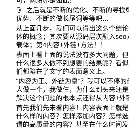
可，网站亦是如此！
f》 之后就是不断的优化、不断的寻
优势、不断的做长尾词等等吧…
从上面几步，我们可以得出这么个结论
体的概念；其次要从源码层次融入se
载体；第4内容+外链+方法！！
表面上看上面的说法没有多大问题，但
什么很多人做不到想要的结果呢？看似
们都陷在了文字的表面意义上。
“内容为王、外链为皇”？我可以不停
人做一个，我做仨，为什么到头来还是
解决这个问题的根本点还得从内容+外
首先我们先来看内容！内容表面上就是
什么样的内容？怎样添加内容？怎样选
谓的高质量的内容？甚至在什么时间发